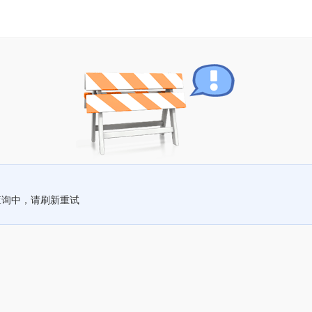
查询中，请刷新重试