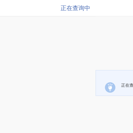
正在查询中
正在