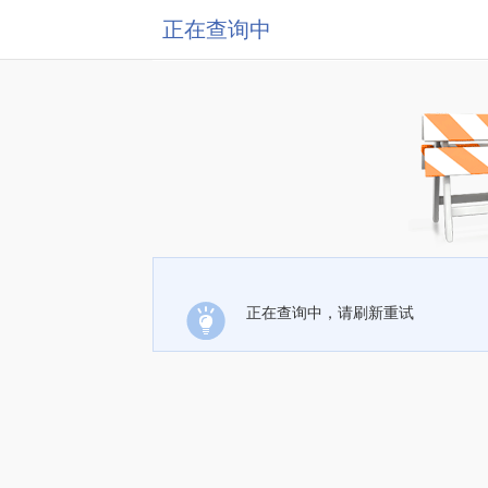
正在查询中
正在查询中，请刷新重试