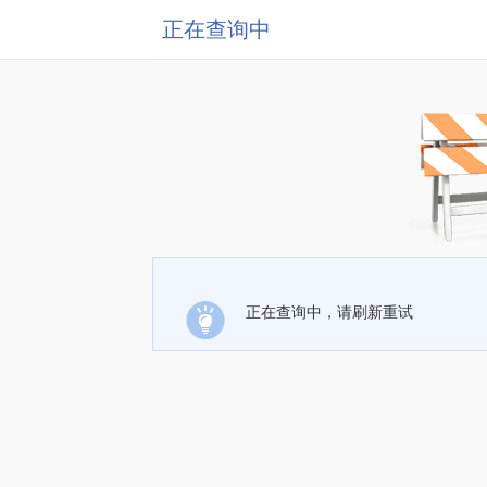
正在查询中
正在查询中，请刷新重试